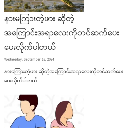
နားမကြားတဲ့ဖား ဆိုတဲ့
အကြောင်းအရာလေးကိုတင်ဆက်ပေး
ပေးလိုက်ပါတယ်
Wednesday, September 18, 2024
နားမကြားတဲ့ဖား ဆိုတဲ့အကြောင်းအရာလေးကိုတင်ဆက်ပေး
ပေးလိုက်ပါတယ်