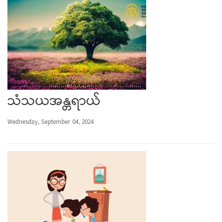
သံသယအန္တရာယ်
Wednesday, September 04, 2024