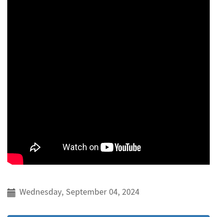
Wednesday, September 04, 2024