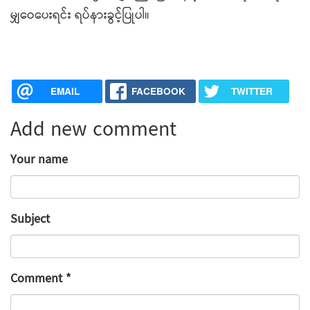
မျှဝေပေးရင်း ရပ်နားခွင့်ပြုပါ။
EMAIL
FACEBOOK
TWITTER
Add new comment
Your name
Subject
Comment
*