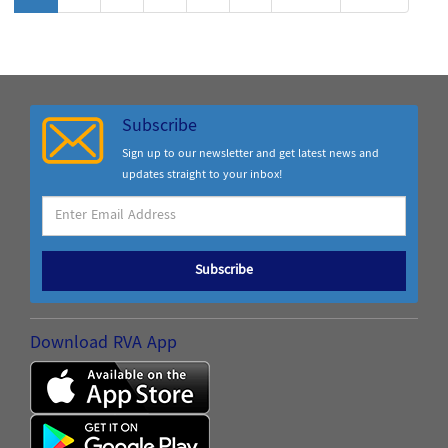
Subscribe
Sign up to our newsletter and get latest news and
updates straight to your inbox!
Subscribe
Download RVA App