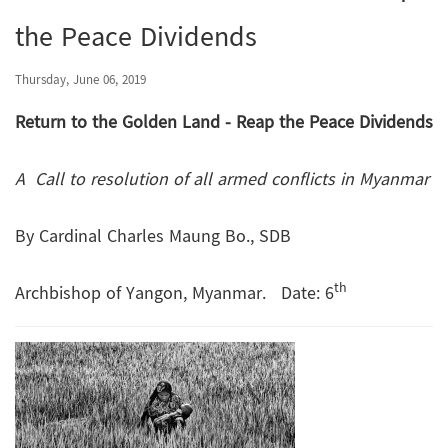
the Peace Dividends
Thursday, June 06, 2019
Return to the Golden Land - Reap the Peace Dividends
A Call to resolution of all armed conflicts in Myanmar
By Cardinal Charles Maung Bo., SDB
th
Archbishop of Yangon, Myanmar. Date: 6