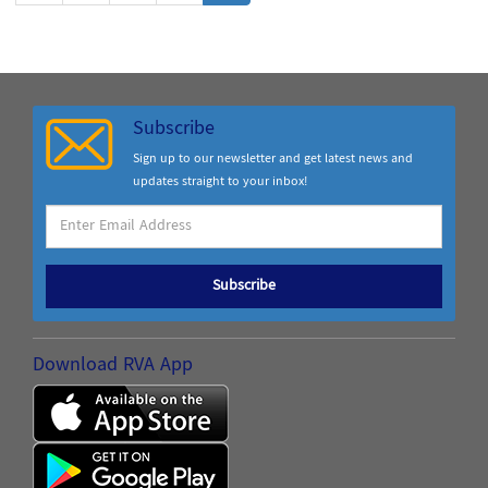
Subscribe
Sign up to our newsletter and get latest news and
updates straight to your inbox!
Subscribe
Download RVA App