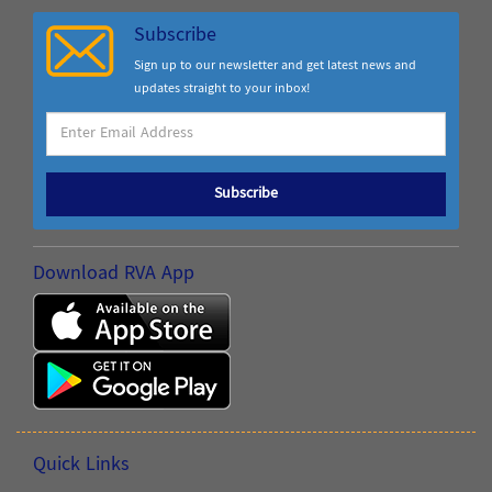
Subscribe
Sign up to our newsletter and get latest news and
updates straight to your inbox!
Subscribe
Download RVA App
Quick Links