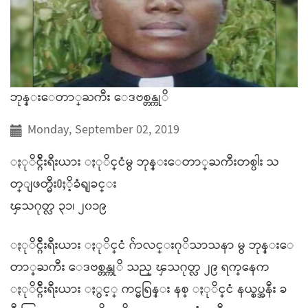
ဘုန္းေတာ္ႀကီး ေဒဗစ္တန္ကုိ
Monday, September 02, 2019
ႏုိင္ဂ်ီးရီးယား ႏုိင္ငံမွ ဘုန္းေတာ္ႀကီးတစ္ပါး သ
တ္ျဖတ္မီး႐ႈိ့ခံရျခင္း
ၾသဂုတ္လ ၃၁၊ ၂၀၁၉
ႏုိင္ဂ်ီးရီးယား ႏုိင္ငံ ဂ်ာလင္းဂုိသာသနာ မွ ဘုန္းေ
တာ္ႀကီး ေဒဗစ္တန္ကုိ သည္ ၾသဂုတ္လ ၂၉ ရက္ေနက
ႏုိင္ဂ်ီးရီးယား ႏွင့္ ကင္မရြန္း နစ္ ႏုိင္ငံ နယ္စပ္အနီး ခ