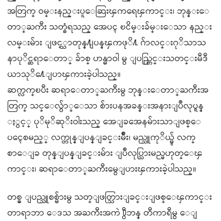
အတြက္ ဝမ္းနည္းပူေဆြးၾကရေၾကာင္း၊ ဘုန္းေ
တာ္ႀကီး သတ္ခံရသည္ အေပၚ ၿငိမ္းခ်မ္းေသာ နည္း
လမ္းမ်ား ျဖင့္သာတုန္႔ျပန္ၾကဖုိ႔ ဂ်ာလင္းဂုိသာသ
နာပုိင္ဆရာေတာ္ ခ်ာစ္ ဟန္မာဝါ မွ ျပည္တြင္းသတင္းမီဒီ
ယာသုိ႔ေျပာၾကားခဲ့ပါသည္။
ဆက္လက္ၿပီး ဆရာေတာ္ႀကီးမွ ဘုန္းေတာ္ႀကီးအ
တြက္ သင္ေလွ်ာ္ေသာ စ်ားပနအခန္းအနားျပဳလုပ္ရန္
ႏွင့္ ပုိမုိဆုိးဝါးသည္ အေျခအေနမ်ားသာျဖစ္ေ
ပၚေစမည့္ လက္တုန္ျပန္ျခင္းမ်ဳိး၊ မည္သူကုိယ္မွ် လက္
စာေျခ တုန္ျပန္ျခင္းမ်ား ျပဳလုပ္သြားမည္မဟုတ္ေၾ
ကာင္း၊ ဆရာေတာ္ႀကီးမွေျပားၾကားခဲ့ပါသည္။
တစ္ပ္ ျပည္သူစစ္မ်ားမွ သတ္ျဖတ္သြားျခင္းျဖစ္ေၾကာင္း
တာရာဘာ ေဒသ အႀကီးအကဲ ႐ွီဘန္ တီကာရီမွ ေျ