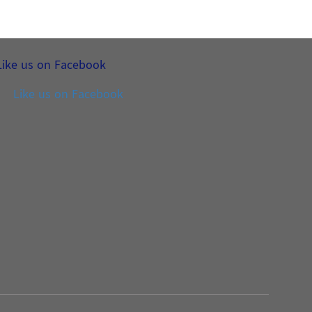
Like us on Facebook
Like us on Facebook