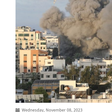
Wednesday, November 08, 2023