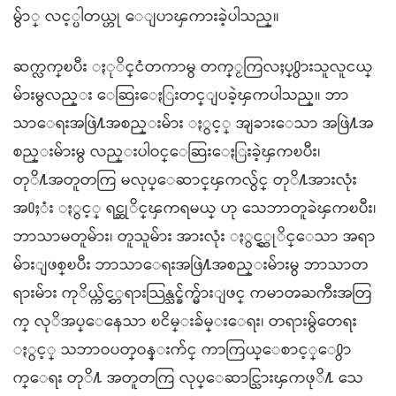
မွ်ာ္ လင့္ပါတယ္ဟု ေျပာၾကားခဲ့ပါသည္။
ဆက္လက္ၿပီး ႏုိင္ငံတကာမွ တက္ႂကြလႈပ္႐ွားသူလူငယ္
မ်ားမွလည္း ေဆြးေႏြးတင္ျပခဲ့ၾကပါသည္။ ဘာ
သာေရးအဖြဲ႔အစည္းမ်ား ႏွင့္ အျခားေသာ အဖြဲ႔အ
စည္းမ်ားမွ လည္းပါဝင္ေဆြးေႏြးခဲ့ၾကၿပီး၊
တုိ႔အတူတကြ မလုပ္ေဆာင္ၾကလွ်င္ တုိ႔အားလုံး
အ႐ႈံး ႏွင့္ ရင္ဆုိင္ၾကရမယ္ ဟု သေဘာတူခဲၾကၿပီး၊
ဘာသာမတူမ်ား၊ တူသူမ်ား အားလုံး ႏွင့္ဆုိင္ေသာ အရာ
မ်ားျဖစ္ၿပီး ဘာသာေရးအဖြဲ႔အစည္းမ်ားမွ ဘာသာတ
ရားမ်ား ကုိယ္က်င့္တရားသြန္သင္ခ်က္မ်ားျဖင္ ကမာၻႀကီးအတြ
က္ လုိအပ္ေနေသာ ၿငိမ္းခ်မ္းေရး၊ တရားမွ်တေရး
ႏွင့္ သဘာဝပတ္ဝန္းက်င္ ကာကြယ္ေစာင့္ေ႐ွာ
က္ေရး တုိ႔ အတူတကြ လုပ္ေဆာင္သြားၾကဖုိ႔ သေ