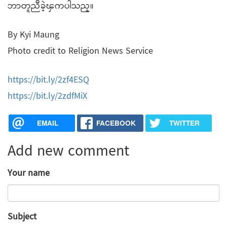
ဘာတူညီခဲ့ၾကပါသည္။
By Kyi Maung
Photo credit to Religion News Service
https://bit.ly/2zf4ESQ
https://bit.ly/2zdfMiX
EMAIL
FACEBOOK
TWITTER
Add new comment
Your name
Subject