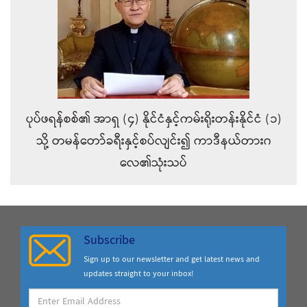
ပုပ်ဖရန်စစ်၏ အာရှ (၄) နိုင်ငံနှင့်ကမ်းရိုးတန်းနိုင်ငံ (၁)
သို့ တမန်တော်ခရီးနှင့်စပ်လျင်း၍ ကာဒီနယ်တားဂ
လေ၏သုံးသပ်
Subscribe
Sign up to our newsletter and get latest news and
updates straight to your inbox!