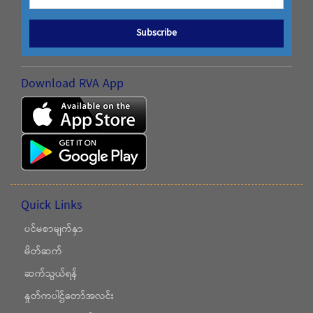
Subscribe
Download RVA App
Quick Links
ပင်မစာမျက်နှာ
မိတ်ဆက်
ဆက်သွယ်ရန်
နှုတ်ကပါဌ်တော်အလင်း