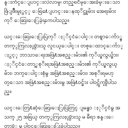
န္းက်င္ေျပာင္းလဲလာမူ၊ တည္ၿငိမ္ေအးခ်မ္းေသာ
ဖြံျဖဳိးမူႏွင့္ ေရြ႔ေျပာင္းေနထုိင္သူမ်ား အေရးမ်ား
ကုိ ေဆြးေႏြခဲ့ၾကပါသည္။
ယင္းေဆြးေႏြးပြဲကုိ ႏုိင္ငံေပါင္း တစ္ရာေက်ာ္မွ
တက္ႂကြလႈပ္႐ွားသူ လူငယ္ေပါင္း တစ္ေထာင္ေက်ာ္
ႏွင့္ ဘာသာေရးအဖြဲ႔အစည္းမ်ား၏ ကုိယ္စလွယ္မ်ား၊
ႏုိင္ငံေတာ္အစုိးရအဖြဲ႔အစည္းမ်ား၏ ကုိယ္စလွယ္
မ်ား၊ ဘက္ေပါင္းစုံမွ အဖြဲ႔အစည္းမ်ား၊ အစုိးရမဟု
တ္ေသာ အဖြဲ႔အစည္းမ်ားမွ အဖြဲ႔ဝင္မ်ား ပါဝင္လွ်က္႐ွိပါသ
ည္။
ယင္းေတြ႔ဆုံေဆြးေႏြးပြဲတြင္ ျမန္မာ ႏုိင္ငံမွ အ
သက္ ၂၅ အရြယ္ တက္ႂကြလႈပ္႐ွားသူ မ မီရာ စန္းေ
တာ့႐ွ္ မွ ပါဝင္ေဆြးေႏြးခဲ့ပါသည္။