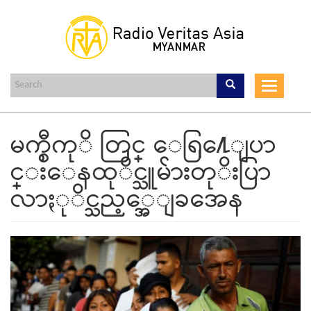
Skip
to
main
content
Toggle
navigat
မက္စီကုိ တြင္ ေရြ႔ေျပာ
င္းေနထုိင္သူမ်ားတုိးပြာ
လာႏုိင္သည့္အေျခအေန