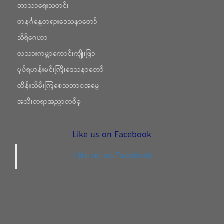
ဘာသာရေးသတင်း
တနင်္ဂနွေတရားဒေသနာတော်
သီရိဂေဟာ
လူသားကမ္ဘာကောင်းကျိုးဖြာ
ပုပ်ရဟန်းမင်းကြီးဒေသနာတော်
ထိန်းသိမ်းကြစေသဘာဝအမွေ
အသီးတရာအညှာတစ်ခု
Like us on Facebook
Like us on Facebook