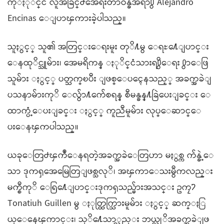
ကုိႏုိင္ငံ လူအခြင္႕​အေရးတာဝန္ခံအရာ႐ွိ Alejandro
Encinas ေျပာၾကားခဲ့ပါသည္။
သူႏွင့္ သူ၏ အတြင္းေရးမူး တုိ႔မွ ေရႊ႔ေျပာင္း
ေနထုိင္သူမ်ား၊ အေမရိကန္ ႏုိင္ငံသားရ႐ွိေရး ႐ွာေဖြ
သူမ်ား ႏွင့္ ပတ္သက္ၿပီး ျဖစ္ေပၚေနသည့္ အခက္အခဲျ
ပသနာမ်ားကုိ ေလွ်ာ႔က်ေစရန္ စီမန္ခန္႔ခြဲ​ေပးျခင္း ေ
ထာက္ပံ့​ေပးျခင္း ႏွင့္ ကူညီမူမ်ား လုပ္ေဆာင္ေ
ပးေနၾကပါသည္။
ယခု​ေတြ႕ၾကဳံေနရတဲ့အခက္အခဲ​ေတြဟာ မႏွစ္က က်န္ခဲ့ေ
သာ ဒုကၡအေမြေတြျဖစ္သလုိ၊ အၾကာေသးမွီကလည္း
မက္စီကုိ ေရြ႔ေျပာင္းဒုကၡသည္မ်ားအသင္း ဥကၠ႒
Tonatiuh Guillen မွ ႏုတ္ထြက္သြားမူမ်ား ႏွင့္ ဆက္ႏြ
ယ္ေနေၾကာင္း၊ သုိ႔ေသာ္လည္း ဘယ္လုိအခက္အခဲျဖ