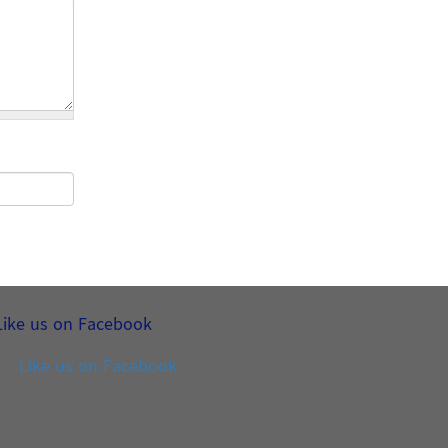
Like us on Facebook
Like us on Facebook