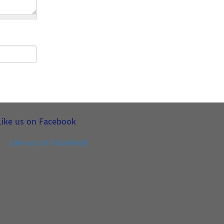
Like us on Facebook
Like us on Facebook