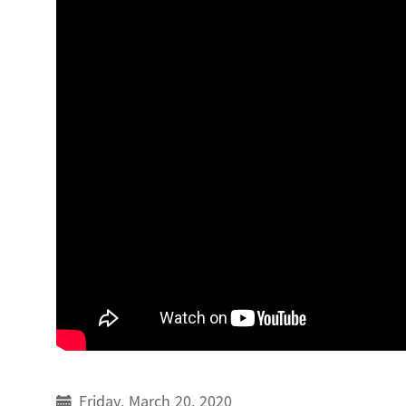
Friday, March 20, 2020