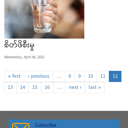
စိတ်ဖိစီးမှု
Wednesday, April 06, 2022
« first
‹ previous
…
8
9
10
11
12
13
14
15
16
…
next ›
last »
Subscribe