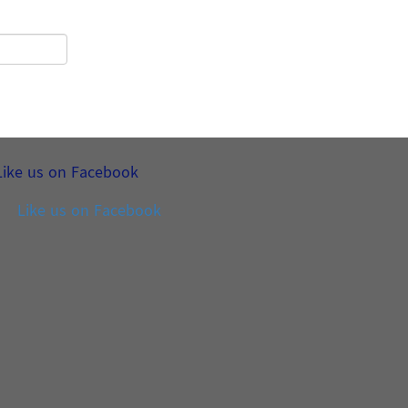
Like us on Facebook
Like us on Facebook