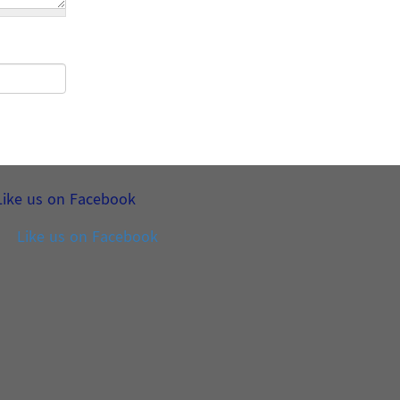
Like us on Facebook
Like us on Facebook