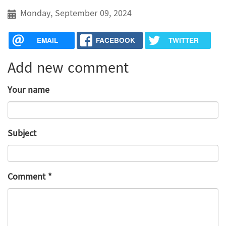
Monday, September 09, 2024
EMAIL
FACEBOOK
TWITTER
Add new comment
Your name
Subject
Comment
*