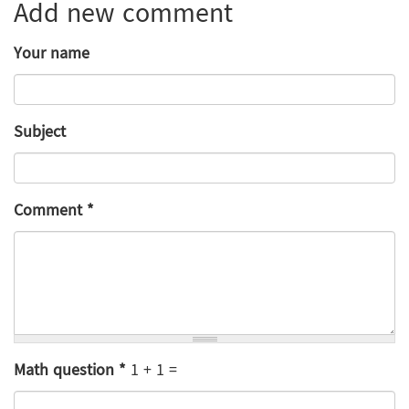
Add new comment
Your name
Subject
Comment
*
Math question
*
1 + 1 =