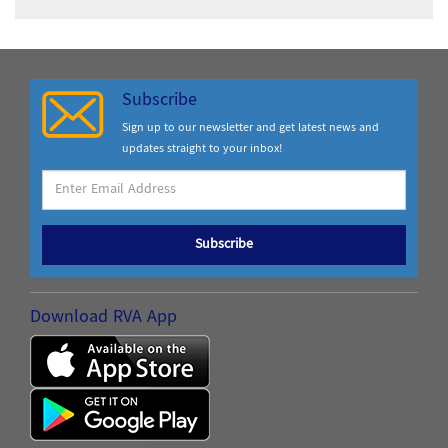
Subscribe
Sign up to our newsletter and get latest news and
updates straight to your inbox!
Subscribe
Download RVA App