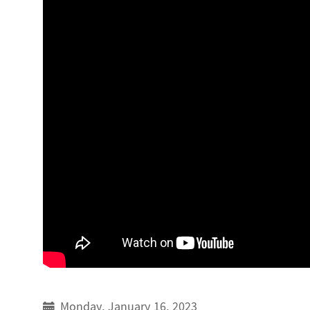
Monday, January 16, 2023