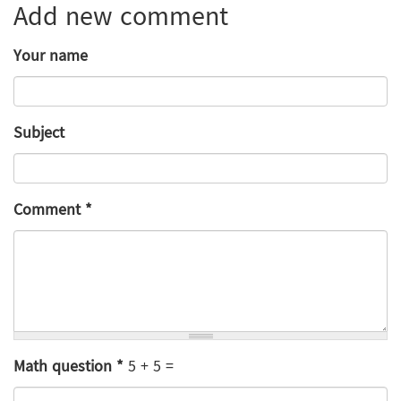
Add new comment
Your name
Subject
Comment
*
Math question
*
5 + 5 =