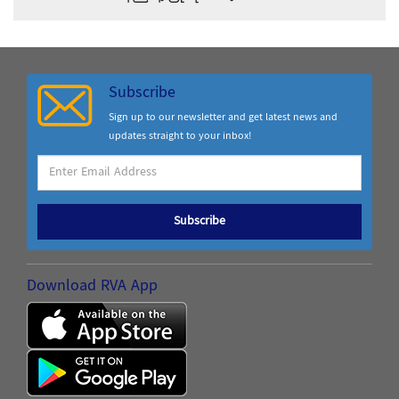
Subscribe
Sign up to our newsletter and get latest news and
updates straight to your inbox!
Subscribe
Download RVA App