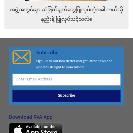
အဖွဲ့အတွင်းမှာ ဆုံဖြတ်ချက်တွေပြုလုပ်တဲ့အခါ ဘယ်လို
နည်းနဲ့ ပြုလုပ်သင့်သလဲ။
Subscribe
Sign up to our newsletter and get latest news and
updates straight to your inbox!
Subscribe
Download RVA App