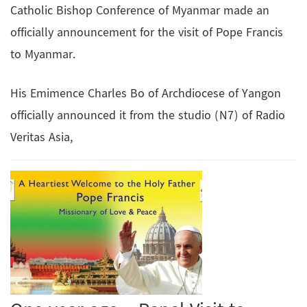
Catholic Bishop Conference of Myanmar made an
officially announcement for the visit of Pope Francis
to Myanmar.
His Emimence Charles Bo of Archdiocese of Yangon
officially announced it from the studio (N7) of Radio
Veritas Asia,