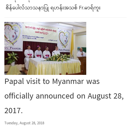
စိန်ပေါလ်သာသနာပြု ရဟန်းအသစ် Fr.မာရ်ကူး
Papal visit to Myanmar was
officially announced on August 28,
2017.
Tuesday, August 28, 2018