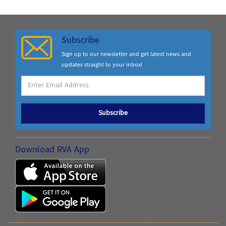
Subscribe
Sign up to our newsletter and get latest news and
updates straight to your inbox!
Subscribe
Download RVA App