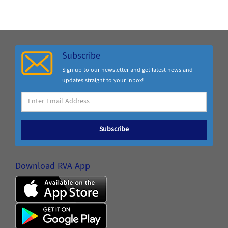
Subscribe
Sign up to our newsletter and get latest news and
updates straight to your inbox!
Subscribe
Download RVA App