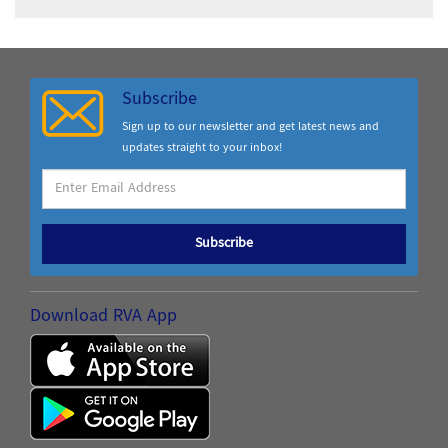
Subscribe
Sign up to our newsletter and get latest news and
updates straight to your inbox!
Subscribe
Download RVA App