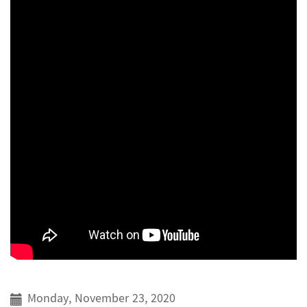
Monday, November 23, 2020