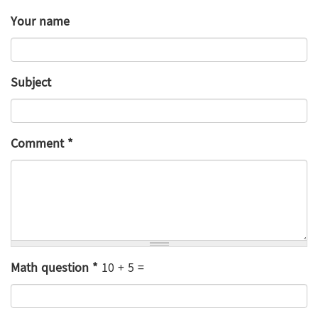
Your name
Subject
Comment
*
Math question
*
10 + 5 =