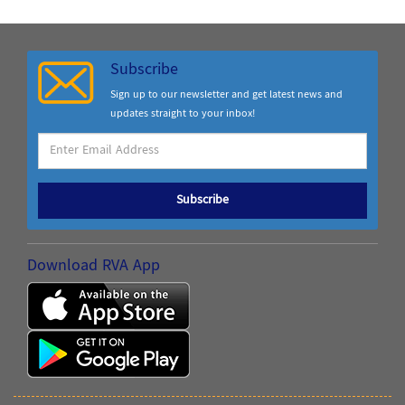
Subscribe
Sign up to our newsletter and get latest news and
updates straight to your inbox!
Subscribe
Download RVA App