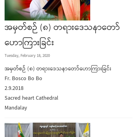
အမှတ်စဉ် (၈) တရားဒေသနာတော်
ဟောကြားခြင်း
Tuesday, February 18, 2020
အမှတ်စဉ် (၈) တရားဒေသနာတော်ဟောကြားခြင်း
Fr. Bosco Bo Bo
2.9.2018
Sacred heart Cathedral
Mandalay