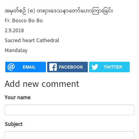
အမှတ်စဉ် (၈) တရားဒေသနာတော်ဟောကြားခြင်း
Fr. Bosco Bo Bo
2.9.2018
Sacred heart Cathedral
Mandalay
EMAIL
FACEBOOK
TWITTER
Add new comment
Your name
Subject