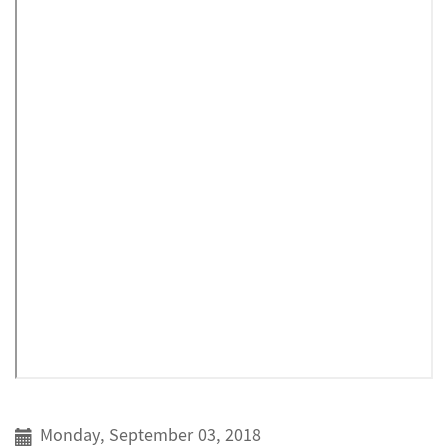
Monday, September 03, 2018