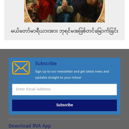
မယ်တော်မာရီယားအား ဘုရင်မအဖြစ်တင်မြောက်ခြင်း
Subscribe
Sign up to our newsletter and get latest news and
updates straight to your inbox!
Subscribe
Download RVA App