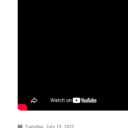
Tuesday, July 19, 2022