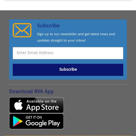
Subscribe
Sign up to our newsletter and get latest news and
updates straight to your inbox!
Subscribe
Download RVA App