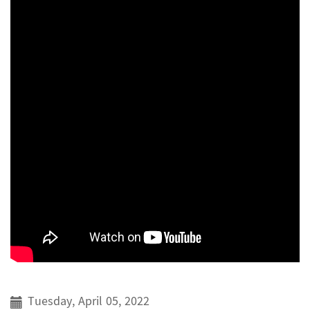
Tuesday, April 05, 2022