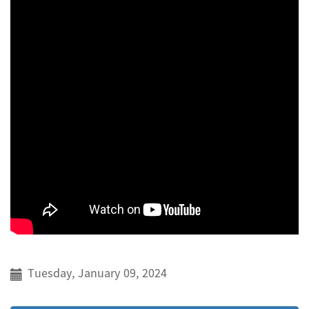
Tuesday, January 09, 2024