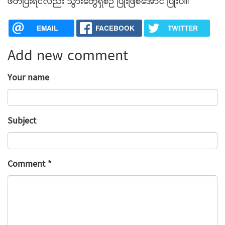
ဖတ်ပြီးရင်လည်း သွားတွေရှိစဉ် ပြုံးဖြစ်အောင် ပြုံးပါ။
EMAIL
FACEBOOK
TWITTER
Add new comment
Your name
Subject
Comment
*