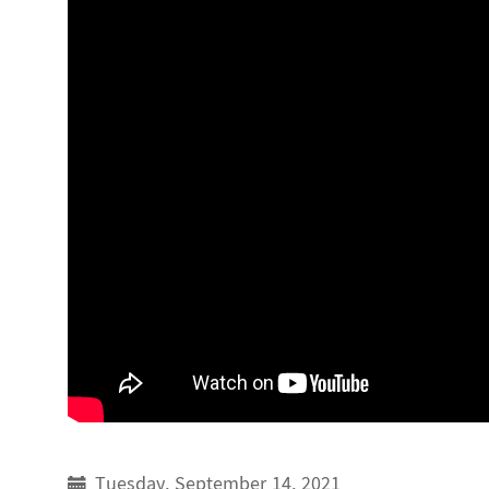
Tuesday, September 14, 2021