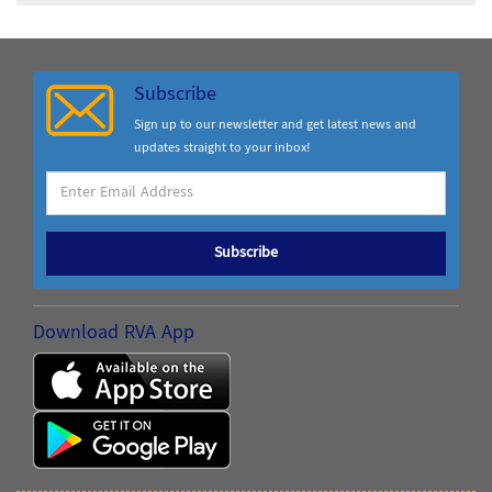
Subscribe
Sign up to our newsletter and get latest news and
updates straight to your inbox!
Subscribe
Download RVA App