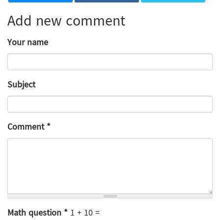
Add new comment
Your name
Subject
Comment
*
Math question
*
1 + 10 =