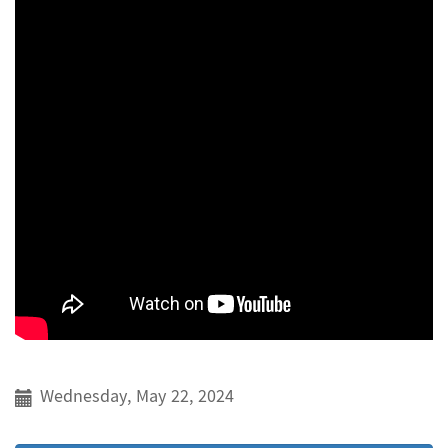
Wednesday, May 22, 2024