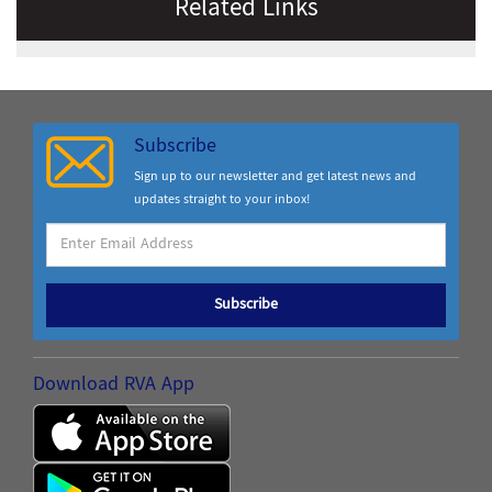
Related Links
Subscribe
Sign up to our newsletter and get latest news and
updates straight to your inbox!
Subscribe
Download RVA App