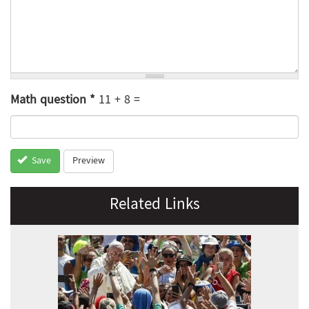
Math question
*
11 + 8 =
Preview
Save
Related Links