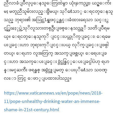
ညီလာခံျပဳလုပ္ေနသူေတြထဲမွာ ယုံၾကည္မႈ၊ ယဥ္ေက်း
မႈ မတူညီသူမ်ားလည္း႐ွိမယ္၊ သုိ႔ေသာ္ ေရငတ္ေနသူ
သည္ ဘုရား၏ အသြင္သ႑န္ျဖင့္ဖန္ဆင္းခံထားရေသာ သင္ႏွ
င့္ကြၽႏုပ္ကဲ့သုိလူသားတစ္ဦးျဖစ္ေနသည္ကုိ သတိျပဳရမ
ယ္။ ေရငတ္ေနသူကုိ ျငင္းပယ္လုိက္ျခင္း၊ ေရမေ
ပးျခင္းဟာ ဘုရားကုိျငင္းပယ္ လုိက္ျခင္းျဖစ္ပါ
တယ္၊ ေရဟာ လူအတြက္ အသက္ျဖစ္တယ္၊ ေရေပးျခ
င္းဟာ အသက္ေပးျခင္း ႐ွင္သန္ခြင့္ေပးျခင္ပါပဲဟု ရဟ
န္းမင္ႀကီး ဖရန္စစ္ အ႐ွင္သူျမတ္ ေပးပုိ႔ေသာ သဝဏ္
လႊာ တြင္ ေဖာ္ျပထားပါသည္။
https://www.vaticannews.va/en/pope/news/2018-
11/pope-unhealthy-drinking-water-an-immense-
shame-in-21st-century.html