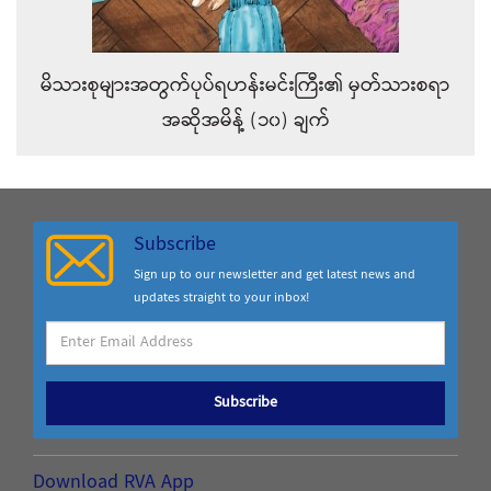
မိသားစုများအတွက်ပုပ်ရဟန်းမင်းကြီး၏ မှတ်သားစရာ
အဆိုအမိန့် (၁၀) ချက်
Subscribe
Sign up to our newsletter and get latest news and
updates straight to your inbox!
Subscribe
Download RVA App