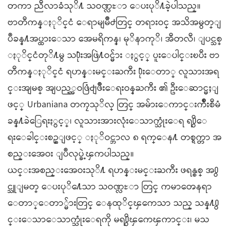
တကာ ညီလာခံသုိ႔ သဝဏ္လႊာ ေပးပုိ႔ခဲ့ပါသည္။
ဗာတီကန္ႏုိင္ငံ ေရာမျမဳိ႕တြင္ တရားဝင္ အသိအမွတ္ျ
ပဳခန္႔အပ္ထားေသာ အေမရိကန္၊ မုိနာကုိ၊ အီတလီ၊ ျပင္သစ္
ႏုိင္ငံတုိ႔မွ သ႐ုံးအဖြဲ႔ဝင္မ်ား ႏွင့္ ပူးေပါင္းၿပီး ဗာ
တီကန္ႏုိင္ငံ ရဟန္းမင္းႀကီး ႐ုံးေတာ္ လူသားအရ
င္းအျမစ္ အျပည့္အဝဖြံ႕ျဖဳိးေရးဝန္ႀကီး ၏ ဦးေဆာင္မႈျ
ဖင့္ Urbaniana တကၠသုိလ္ တြင္ အမ်ားေကာင္းက်ိဳးစီမံ
ခန္႔ခဲြေရးႏွင့္၊ လူသားအားလုံးေသာက္သုံးေရ ရ႐ွိေ
ရးေခါင္းစဥ္ျဖင့္ ႏုိဝင္ဘာလ ၈ ရက္ေန႔ တစ္ရက္တာ အ
စည္းအေဝး ျပဳလုပ္ခဲ့ၾကပါသည္။
ယင္းအစည္းအေဝးသုိ႔ ရဟန္းမင္းႀကီး ဖရန္စစ္ အ႐ွ
င္သူျမတ္ ေပးပုိ႔ေသာ သဝဏ္လႊာ တြင္ ကမာၻေနရာ
ေတာ္ေတာ္မ်ားတြင္ ေနထုိင္ၾကေသာ သည္ သန္႔႐ွ
င္းေသာေသာက္သုံးေရကို မရ႐ွိၾကေၾကာင္း၊ မသ