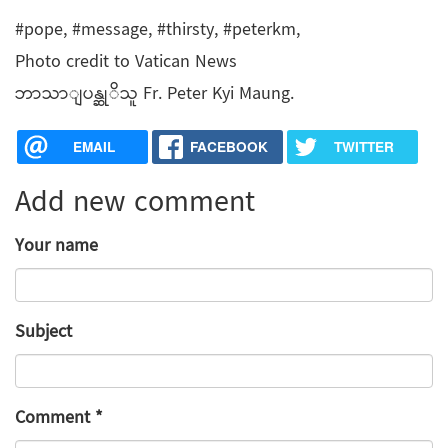
#pope, #message, #thirsty, #peterkm,
Photo credit to Vatican News
ဘာသာျပန္ဆုိသူ Fr. Peter Kyi Maung.
EMAIL
FACEBOOK
TWITTER
Add new comment
Your name
Subject
Comment
*