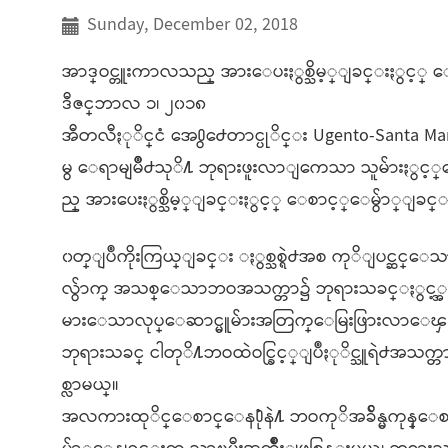
Sunday, December 02, 2018
အာဒ္ဝင္တူးကာလသည္ အားေပးႏွစ္သိမ့္ျခင္းႏွင္
ဒီဇင္​ဘာလ ၁၊ ၂၀၁၈
အီတလီႏုိင္ငံ အေ႐ွ႕ေတာင္ပုိင္း Ugento-Santa Mari
မွ ေရာမျမဳိ႕သုိ႔ ဘုရားဖူးလာျကေသာ သူမ်ားႏွင့္ေ
ည္ အားေပးႏွစ္သိမ့္ျခင္းႏွင့္ ေစာင့္ေမွ်ာ္ျခင
၀တ္​ျပဳကိုးကြယ္​ျခင္​း ႏွစ္သစ္ရဲ႕အစ ကုိျပင္ဆင္ေသ
လွ်ာက္ အသစ္ေသာဘဝအသက္တာ၌ ဘုရားသခင္ႏွင့္အ
မားေသာလုပ္ေဆာင္မူမ်ားအတြက္ေမြးဖြားလာေၾ
ဘုရားသခင္ ငါတုိ႔ဘဝထဲဝင္ခြင့္ျပဳႏုိင္သူရ
စ္လာမယ္။
အလကားထုိင္ေစာင္ေန႐ုံနဲ႔ ဘဝကုိအခ်ိန္မကုန္ေစနဲ