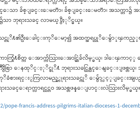
ရားသခင္သာ မင္းဘဝထဲ​ေရာက္လာရင္ အသစ္ေသာအရာေတြအားလုံး
င္ေသာ ခ်စ္ျခင္းေမတၱာ၊ ခ်စ္ျခင္းေမတၱာ၊ အသက္တာ၌ အသ
ာ ဘုရားသခင္ လာမယ္ ႐ွိႏုိင္မယ္။
 သင္တုိ႔၏ဦးေခါင္းကုိေမာ့၍ အထက္အရပ္သုိေမွ်ာ္ၾက
ံ႔စိတ္က ေအာက္က်သြားေအာင္ဆြဲခ်လိမ့္မယ္၊ ဒါေၾကာင့္ ေမ
ွိစြာ ေနထုိင္ႏုိင္ဖုိ႔ ဘုရားသခင္သြန္သင္ေနျခင္းျဖစ္တယ္
မႈကုိခံစားရင္းႂကြလာမည့္ဘုရားသခင္ကုိ ေမွ်ာ္လင့္ျခင္းအျပ
ုရားသခင္ေရာက္လာရင္သင္ဘဝ အသစ္တဖန္ေျပာင္းလဲသြားလိမ့္မယ္
/pope-francis-address-pilgrims-italian-dioceses-1-decemb