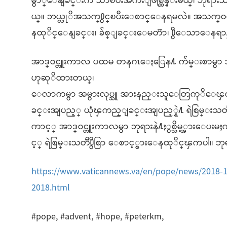
မွ်ာ္ေနျခင္းက သာၿပီးအက်ိဳးျဖစ္ထြန္းမယ္၊ ဘု
ယ္။ ဘယ္လုိအသက္႐ွင္ၿပီးေစာင္ေနရမလဲ။ အသက္ဝ
နထုိင္ေနျခင္း၊ ခ်စ္ျခင္းေမတၱာ၊ ႐ွိေသာေနရာ၌သ
အာဒ္ဝင္တူးကာလ ပထမ တနဂၤေႏြေန႔ က်မ္းစာမွာ
ဟုဆုိထားတယ္၊
ေလာကမွာ အမွားလုပ္သူ အားနည္းသူေတြကုိေၾကာက္ရြ
ခင္းအျပည့္ ယုံၾကည္ျခင္းအျပည့္နဲ႔ ရဲစြမ္းသတၱိ႐
ကာင့္ အာဒ္ဝင္တူးကာလမွာ ဘုရားနဲ႔ႏွစ္သိမ့္အားေပး
င့္ ရဲစြမ္းသတၱိ႐ွိစြာ ေစာင့္စားေနထုိင္ၾကပါ။ ဘ
https://www.vaticannews.va/en/pope/news/2018-12
2018.html
#pope, #advent, #hope, #peterkm,