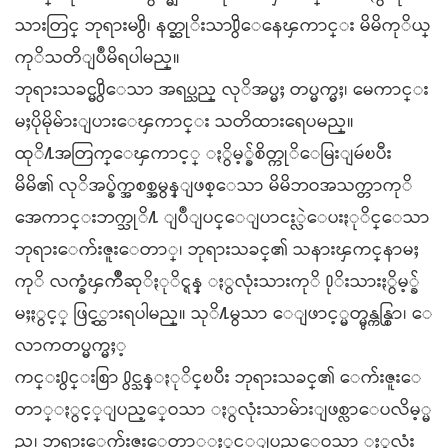
သားတြင္ ဘုရားမ႐ွိ၊ နတ္ဆုိးသာ႐ွိေနေၾကာင္း မိမိကုိယ္
ကုိသတိျပဳမိရပါမည္။
ဘုရားသခင္မ႐ွိေသာ အရပ္သည္ လုိအပ္မႈ တပ္မက္မႈ၊ မေကာင္း
မႈပိုမိုမ်ားျပားေၾကာင္း သတိထားရေပမည္။
ထုိ႔အတြက္ေၾကာင့္ ႏွိမ့္ခ်စိတ္ကုိေမြးျမဴၿပီး
မိမိ၏ လုိအပ္ခ်က္အစစ္အမွန္ျဖစ္ေသာ မိမိဘဝအသက္တာကုိ
အေကာင္းဘက္သုိ႔ ျပဳျပင္ေျပာငး္လဲ​ေပးႏုိင္ေသာ
ဘုရားေက်းဇူးေတာ္၊ ဘုရားသခင္၏ သနားၾကင္​နာမႈ
ကုိ လက္ခံၾကဳိဆုိႏုိင္ရန္ ႏွလုံးသားကုိ ႐ုိးသားႏွိမ့္ခ်
မႈႏွင့္ ဖြင့္ထားရပါမည္။ သုိ႔မွသာ ေျဖာင့္မတ္မွန္ကန္စြာ၊ ေ
လာကတပ္မက္မႈ့
ကင္း႐ွင္းစြာ ႐ွင္သန္ႏုိင္ၿပီး ဘုရားသခင္၏ ေက်းဇူးေ
တာ္ႏွင့္ျပည့္ဝေသာ ႏွလုံးသာမ်ားျဖစ္လာေပလိမ့္မ
ည္၊ ဘုရားေက်းဇူးေတာ္ႏွင့္ျပည့္ဝေသာ ႏွလုံး