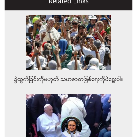
Related Links
ခွဲထွက်ခြင်းကိုမဟုတ် သဟဇာတဖြစ်ရေးကိုပဲရွေးပါ။