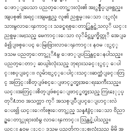
ေဖာ္ျပေသာ ပညတ္ေတာ္အားလုံး၏ အႏွစ္ခ်ဳပ္ျဖစ္သည္​။
အျပစ္၏ အရင္းအျမစ္သည္ လူ၏ ညစ္ညမ္းေသာ ႏွလုံး
သားမွလာေၾကာင္း သခင္ခရစ္ေတာ္သြန္သင္ခဲ့သလုိ ယင္း
ညစ္ညမ္းမႈသည္ မေကာင္းေသာ လုိခ်င္တပ္မက္စိတ္ကုိ အေျခ
ခံ၍ျဖစ္ေပၚ ေမြးဖြားလာေၾကာင္း နဝမ ႏွင့္
ဒသမ ပညတ္ေတာ္တုိ႔မွ ေဖာ္ျပသြန္သင္ေနပါသည္။
ပညတ္ေတာ္ ဆယ္ပါးလုံးသည္ ဘုရားသခင္ႏွင့္ ေပါ
င္းစပ္ျခင္း၊ လူမ်ားႏွင့္ေပါင္းသင္းဆက္ဆံျခင္းတြ
င္ အတြင္းစိတ္ျဖဴစင္​​ေျဖာင့္မတ္မႈအ​ေရးႀကီးသည္​။
ယင္းအတြင္းစိတ္ျဖဴစင္​​ေျဖာင့္မတ္မႈသည္ ကြၽႏု္​ပ္
တုိ႔ဘဝ အသက္တာ ကုိ အသစ္ျပဳျပင္ေျပာင္းလဲ​
ေပး၍ ယင္းေက်းဇူးေတာ္သည္ သန္႔႐ွင္းေသာ ဝိညာ
ဥ္ေတာ္ဘုရားထံမွ လာေၾကာင္း သြန္သင္ခဲ့ပါသည္။
ယင္း နဝမ ႏွင့္ ဒသမ ပညတ္ခ်က္ႏွစ္ခုလုံးသည္ မိမိ အ