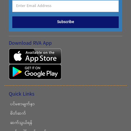
Subscribe
Download RVA App
Quick Links
ပင်မစာမျက်နှာ
မိတ်ဆက်
ဆက်သွယ်ရန်