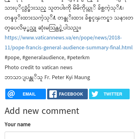
သားပုိင္႐ွင္မ်ားသည္ သူတပါးကို မိမိကုိယ္ကုိ ခ်စ္သကဲ့သုိ႔၊
တန္​ဖုိးထားသကဲ့သုိ႔ တန္ဖုိးထား ခ်စ္ခင္ၾကင္နာ သနားတ
တ္​​ေပလိမ့္မည္ဟု ဆုံးမသြန္သင္ခဲ့ပါသည္။
https://www.vaticannews.va/en/pope/news/2018-
11/pope-francis-general-audience-summary-final.html
#pope, #generalaudience, #peterkm
Photo credit to vatican news
ဘာသာျပန္ဆုိသူ Fr. Peter Kyi Maung
EMAIL
FACEBOOK
TWITTER
Add new comment
Your name