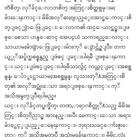
တၱစိတ္၊ လုိခ်င္ေလာဘစိတ္ အတြင္းစိတ္ညစ္ညမ္းမႈ
မ်ားေၾကာင္း မိမိအလုိဆႏၵျပည့္ဝေအာင္မ​ေကာင္းစိ
တ္ျဖင့္႐ွာေဖြျခင္း၊ ေလာက၏ ထင္ေယာင္ထင္မွားျဖ
စ္ေစေသာ ဟန္ေဆာင္ အေပၚယံ သကာရည္ေလာင္း
သာယာမႈမ်ား႐ွာေဖြျခင္းမ်ားကုိ ေ႐ွာင္က်ဥ္​ျပီး၊ တက
ယ့္လုိအပ္ခ်က္အစစ္မွန္သည္ ျဖဴစင္​ ျခင္းပါရမီ ျဖစ္ေၾကာ
င္း ယင္းျဖဴစင္​ျခင္းပါရမီသာလွ်င္ ကယ္တင္ျခင္းအစစ္အ
မွန္၊ ေပ်ာ္ရႊင္သာယာမႈအစစ္အမွန္၊ လူသားတုိ႔အတြင္းစိ
တ္၏ အလုိအပ္ဆုံးေသာ အရာျဖစ္ေၾကာင္း ကုိ
အသိအမွတ္ျပဳရပါမည္။
ယင္း လုိခ်င္​တပ္မက္စိတ္၊ တဏႇာရာဂစိတ္တုိ႔သည္ မိမိအ
တြင္းစိတ္ဝိညာဥ္ အားနည္းၿပီး မေကာင္းေသာ အရား
မ်ားႏွင့္ျပည့္ေနေၾကာင္း၊ ဘုရားသခင္​ေက်းဇူးေ
တာ္ ကုိ အသိအမွတ္မျပဳ အသုံးမခ်ေၾကာင္း၊ မိမိႏွလုံး