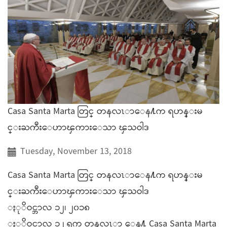
Casa Santa Marta တြင္ တနလၤာေန႔က ရဟန္းမ
င္းႀကီးေဟာၾကားေသာ ၾသဝါဒ
Tuesday, November 13, 2018
Casa Santa Marta တြင္ တနလၤာေန႔က ရဟန္းမ
င္းႀကီးေဟာၾကားေသာ ၾသဝါဒ
ႏုိဝင္ဘာလ ၁၂၊ ၂၀၁၈
ႏုိဝင္ဘာလ ၁၂ ရက္ တနလၤာ ေန႔ Casa Santa Marta