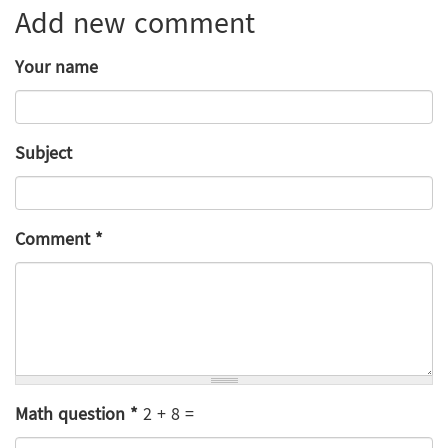
Add new comment
Your name
Subject
Comment
*
Math question
*
2 + 8 =