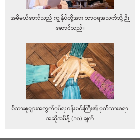
အမိမယ်တော်သည် ကျွန်ုပ်တို့အား ထာဝရအသက်သို့ ဉီး
ဆောင်သည်။
မိသားစုများအတွက်ပုပ်ရဟန်းမင်းကြီး၏ မှတ်သားစရာ
အဆိုအမိန့် (၁၀) ချက်