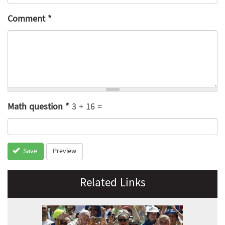
Comment
*
Math question
*
3 + 16 =
Preview
Save
Related Links