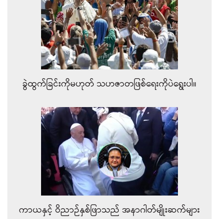
ခွဲထွက်ခြင်းကိုမဟုတ် သဟဇာတဖြစ်ရေးကိုပဲရွေးပါ။
ကာယနှင့် ဝိညာဉ်နှစ်ဖြာသည် အနာဂါတ်မျိုးဆက်များ