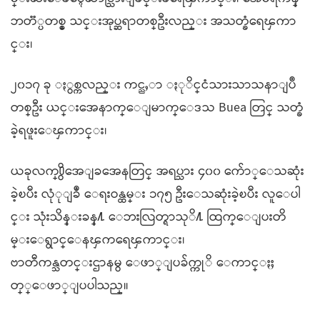
ဘတၱ္ပတစ္စ္ သင္းအုပ္ဆရာတစ္ဦးလည္း အသတ္ခံရေၾကာ
င္း၊
၂၀၁၇ ခု ႏွစ္ကလည္း ကင္ညႇာ ႏုိင္ငံသားသာသနာျပဳ
တစ္ဦး ယင္းအေနာက္ေျမာက္ေဒသ Buea တြင္ သတ္ခံ
ခဲ့ရဖူးေၾကာင္း၊
ယခုလက္႐ွိအေျခအေနတြင္ အရပ္သား ၄၀၀ ေက်ာ္ေသဆုံး
ခဲ့ၿပီး လုံုျခဳံ ေရးဝန္ထမ္း ၁၇၅ ဦးေသဆုံးခဲ့ၿပီး လူေပါ
င္း သုံးသိန္းခန္႔ ေဘးလြတ္ရာသုိ႔ ထြက္ေျပးတိ
မ္းေရွာင္ေနၾကရေၾကာင္း၊
ဗာတီကန္သတင္းဌာနမွ ေဖာ္ျပခ်က္ကုိ ေကာင္ႏႈ
တ္္ေဖာ္ျပပါသည္။