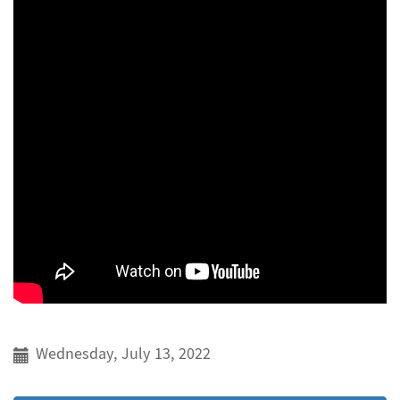
Wednesday, July 13, 2022