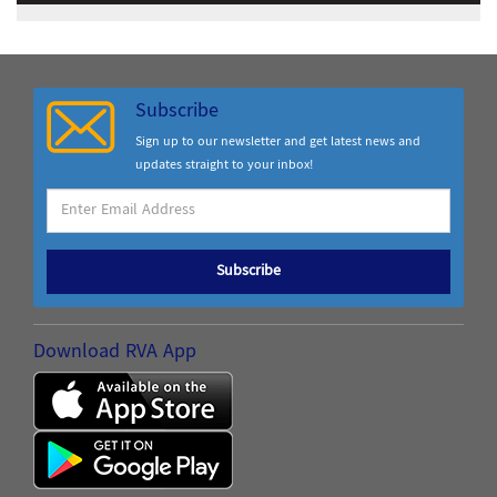
Subscribe
Sign up to our newsletter and get latest news and
updates straight to your inbox!
Subscribe
Download RVA App