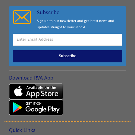
Subscribe
Sign up to our newsletter and get latest news and
updates straight to your inbox!
Subscribe
Download RVA App
Quick Links