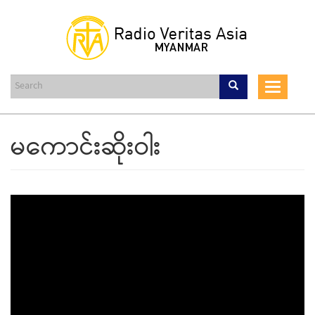
Skip
to
main
content
Toggle
navigat
မကောင်းဆိုးဝါး