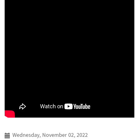
Wednesday, November 02, 2022