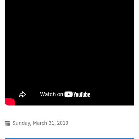
Sunday, March 31, 2019