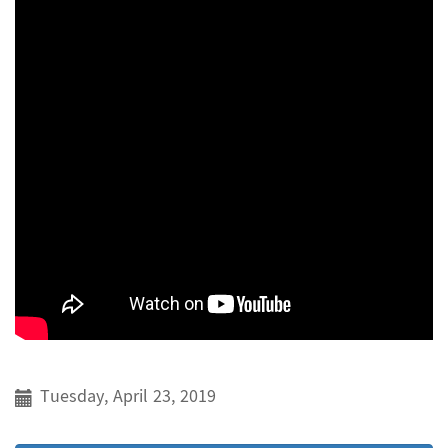
Tuesday, April 23, 2019