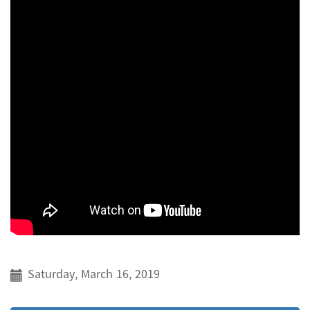
Saturday, March 16, 2019