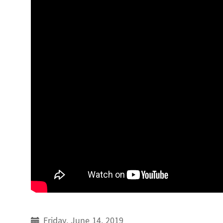
Friday, June 14, 2019