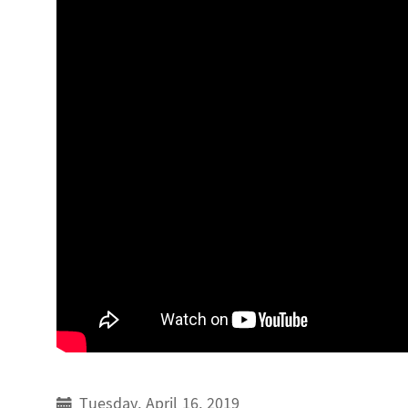
Tuesday, April 16, 2019